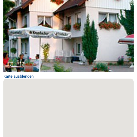
Karte ausblenden