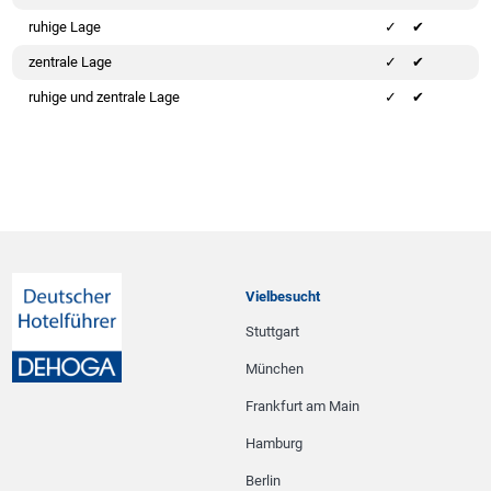
ruhige Lage
✔
zentrale Lage
✔
ruhige und zentrale Lage
✔
Vielbesucht
Stuttgart
München
Frankfurt am Main
Hamburg
Berlin