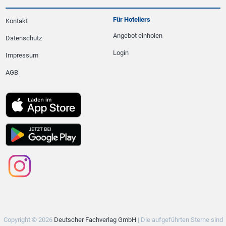
Für Hoteliers
Kontakt
Angebot einholen
Datenschutz
Login
Impressum
AGB
Copyright © 2026
Deutscher Fachverlag GmbH
| Die aufgeführten Sterne sind