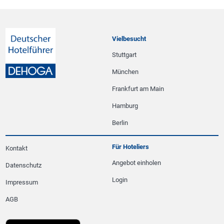
Vielbesucht
Stuttgart
München
Frankfurt am Main
Hamburg
Berlin
Für Hoteliers
Kontakt
Angebot einholen
Datenschutz
Login
Impressum
AGB