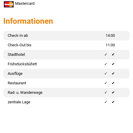
Mastercard
Informationen
Check-In ab
14:00
Check-Out bis
11:00
Stadthotel
✔
Frühstücksbüfett
✔
Ausflüge
✔
Restaurant
✔
Rad- u. Wanderwege
✔
zentrale Lage
✔