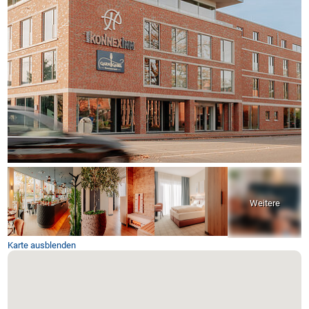
Karte ausblenden