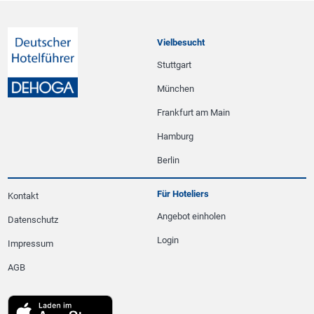
Vielbesucht
Stuttgart
München
Frankfurt am Main
Hamburg
Berlin
Für Hoteliers
Kontakt
Angebot einholen
Datenschutz
Login
Impressum
AGB