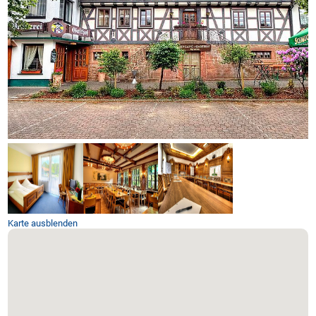
Karte ausblenden