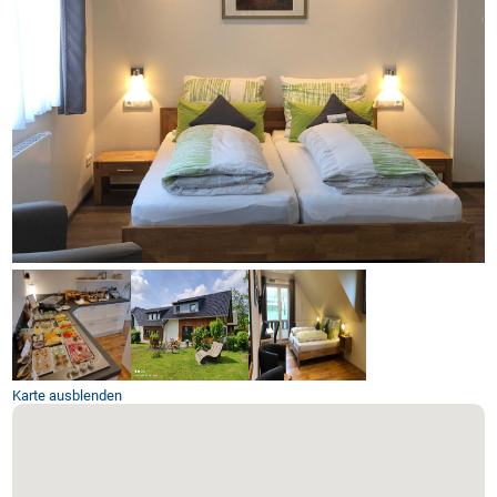
Karte ausblenden