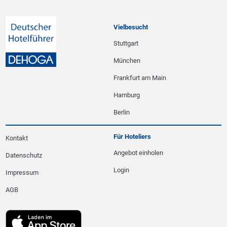
Vielbesucht
Stuttgart
München
Frankfurt am Main
Hamburg
Berlin
Für Hoteliers
Kontakt
Angebot einholen
Datenschutz
Login
Impressum
AGB