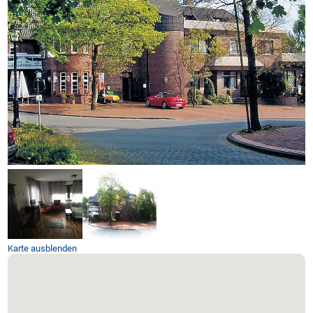
Karte ausblenden