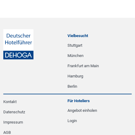
Vielbesucht
Stuttgart
München
Frankfurt am Main
Hamburg
Berlin
Für Hoteliers
Kontakt
Angebot einholen
Datenschutz
Login
Impressum
AGB