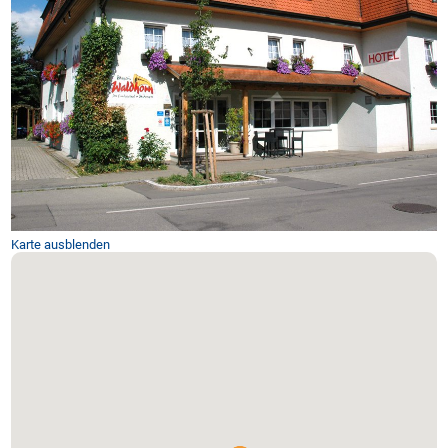
Karte ausblenden