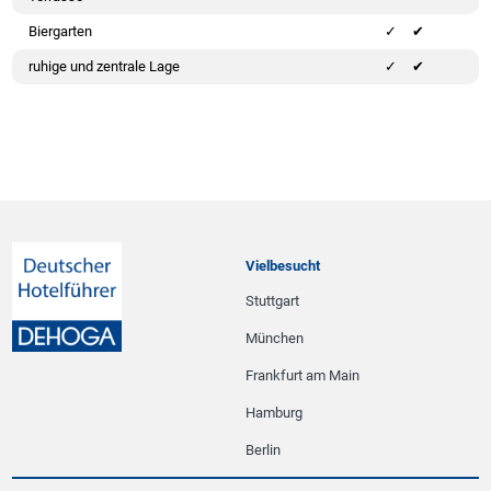
Biergarten
✔
ruhige und zentrale Lage
✔
Vielbesucht
Stuttgart
München
Frankfurt am Main
Hamburg
Berlin