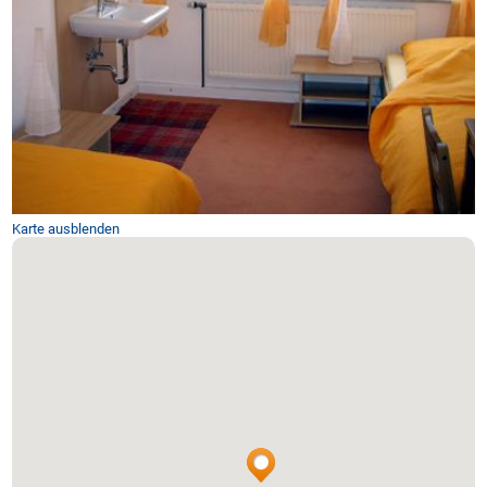
Karte ausblenden