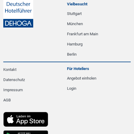
Vielbesucht
Stuttgart
München
Frankfurt am Main
Hamburg
Berlin
Für Hoteliers
Kontakt
Angebot einholen
Datenschutz
Login
Impressum
AGB