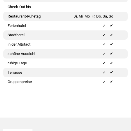
Check-Out bis
Restaurant-Ruhetag
Di, Mi, Mo, Fr, Do, Sa, So
Ferienhotel
✔
Stadthotel
✔
in der Altstadt
✔
schöne Aussicht
✔
ruhige Lage
✔
Terrasse
✔
Gruppenpreise
✔