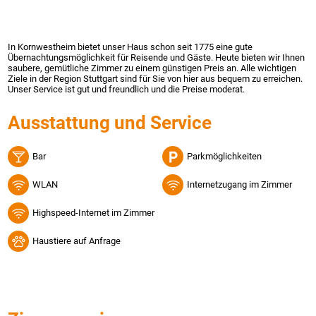
In Kornwestheim bietet unser Haus schon seit 1775 eine gute
Übernachtungsmöglichkeit für Reisende und Gäste. Heute bieten wir Ihnen
saubere, gemütliche Zimmer zu einem günstigen Preis an. Alle wichtigen
Ziele in der Region Stuttgart sind für Sie von hier aus bequem zu erreichen.
Unser Service ist gut und freundlich und die Preise moderat.
Ausstattung und Service
Bar
Parkmöglichkeiten
WLAN
Internetzugang im Zimmer
Highspeed-Internet im Zimmer
Haustiere auf Anfrage