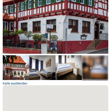
Karte ausblenden