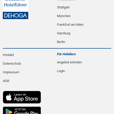
Stuttgart
München
Frankfurt am Main
Hamburg
Berlin
Für Hoteliers
Kontakt
Angebot einholen
Datenschutz
Login
Impressum
AGB