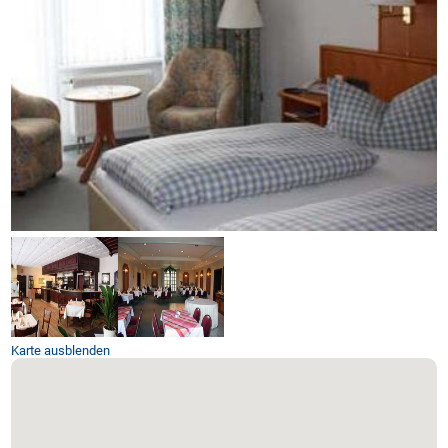
Karte ausblenden