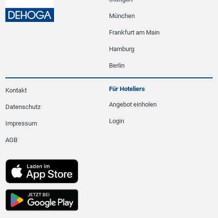
München
Frankfurt am Main
Hamburg
Berlin
Für Hoteliers
Kontakt
Angebot einholen
Datenschutz
Login
Impressum
AGB