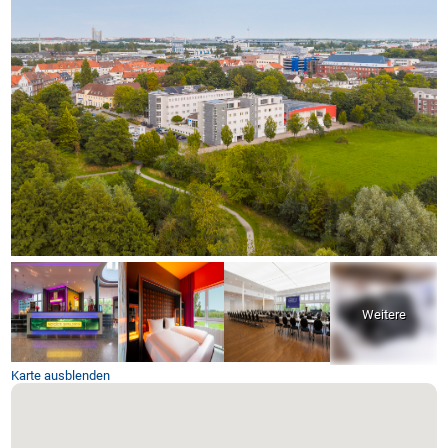
Karte ausblenden