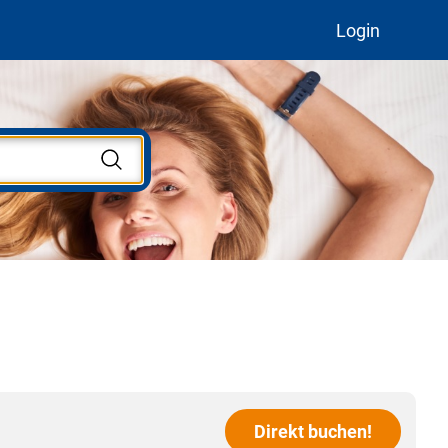
Login
Direkt buchen!