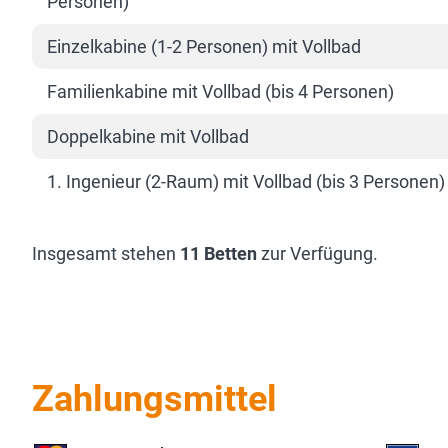
Personen)
Einzelkabine (1-2 Personen) mit Vollbad
Familienkabine mit Vollbad (bis 4 Personen)
Doppelkabine mit Vollbad
1. Ingenieur (2-Raum) mit Vollbad (bis 3 Personen)
Insgesamt stehen
11 Betten
zur Verfügung.
Zahlungsmittel