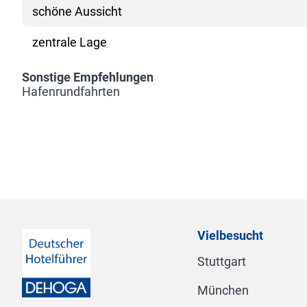
schöne Aussicht
zentrale Lage
Sonstige Empfehlungen
Hafenrundfahrten
Vielbesucht
Stuttgart
München