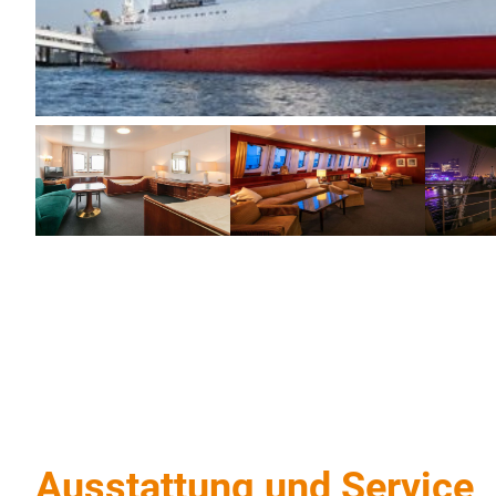
Ausstattung und Service