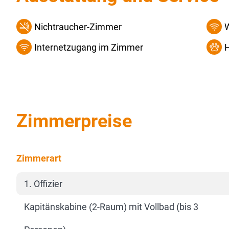
Nichtraucher-Zimmer
Internetzugang im Zimmer
H
Zimmerpreise
Zimmerart
1. Offizier
Kapitänskabine (2-Raum) mit Vollbad (bis 3