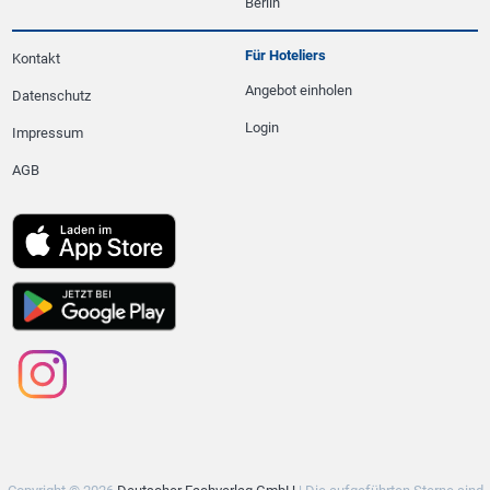
Berlin
Für Hoteliers
Kontakt
Angebot einholen
Datenschutz
Login
Impressum
AGB