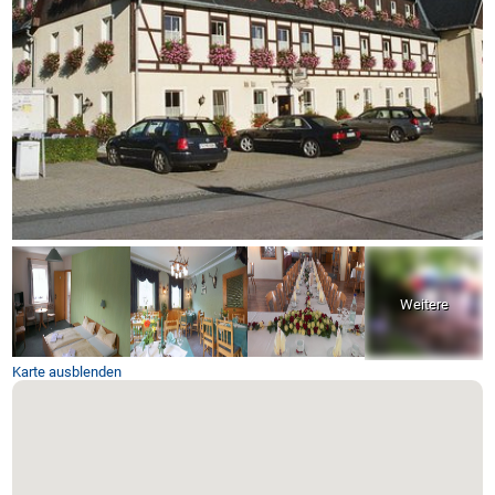
Karte ausblenden