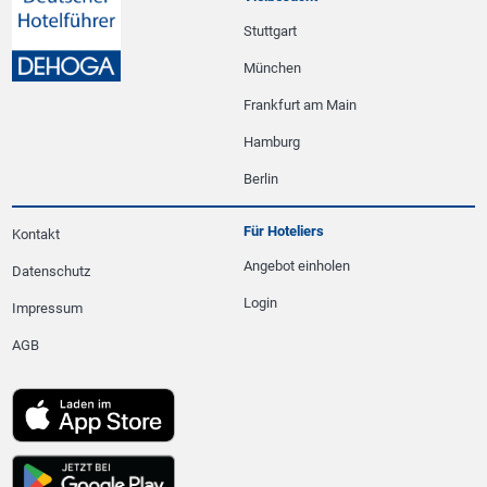
Stuttgart
München
Frankfurt am Main
Hamburg
Berlin
Für Hoteliers
Kontakt
Angebot einholen
Datenschutz
Login
Impressum
AGB