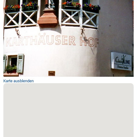
Karte ausblenden