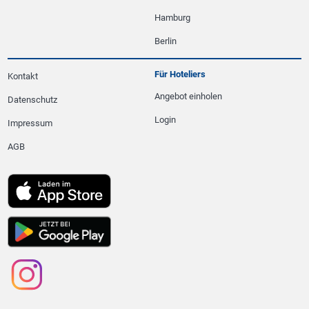
Hamburg
Berlin
Für Hoteliers
Kontakt
Angebot einholen
Datenschutz
Login
Impressum
AGB