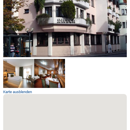
Karte ausblenden