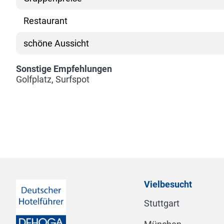
Restaurant
schöne Aussicht
Sonstige Empfehlungen
Golfplatz, Surfspot
Vielbesucht
Stuttgart