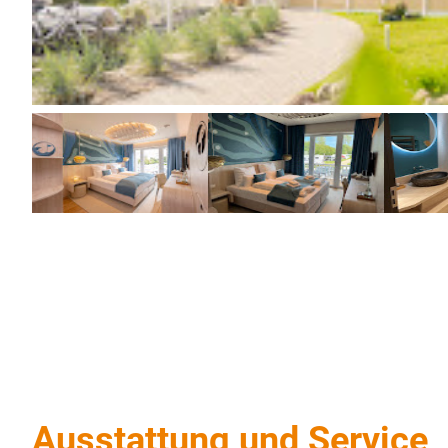
Ausstattung und Service