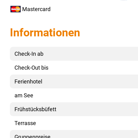
Mastercard
Informationen
Check-In ab
Check-Out bis
Ferienhotel
am See
Frühstücksbüfett
Terrasse
Gruppenpreise