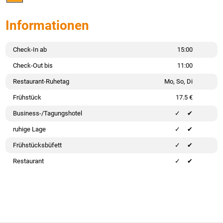
Informationen
Check-In ab
15:00
Check-Out bis
11:00
Restaurant-Ruhetag
Mo, So, Di
Frühstück
17.5 €
Business-/Tagungshotel
✔
ruhige Lage
✔
Frühstücksbüfett
✔
Restaurant
✔