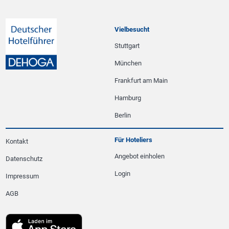
Vielbesucht
Stuttgart
München
Frankfurt am Main
Hamburg
Berlin
Für Hoteliers
Kontakt
Angebot einholen
Datenschutz
Login
Impressum
AGB