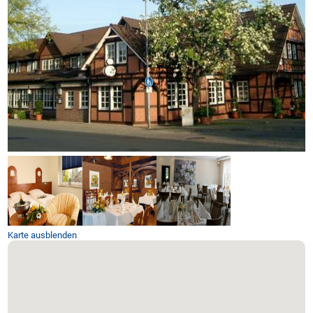
Karte ausblenden