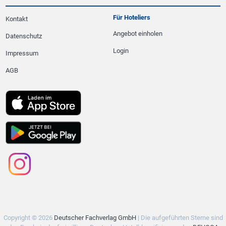
Für Hoteliers
Kontakt
Angebot einholen
Datenschutz
Login
Impressum
AGB
Copyright © 2026
Deutscher Fachverlag GmbH
| Die aufgeführten Sterne sind