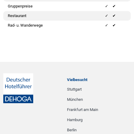
Gruppenpreise
✔
Restaurant
✔
Rad- u. Wanderwege
✔
Vielbesucht
Stuttgart
München
Frankfurt am Main
Hamburg
Berlin