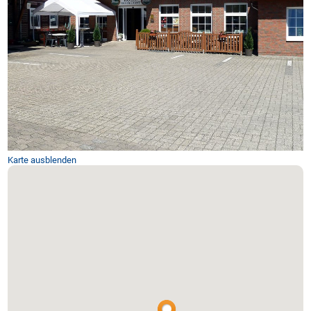
Karte ausblenden