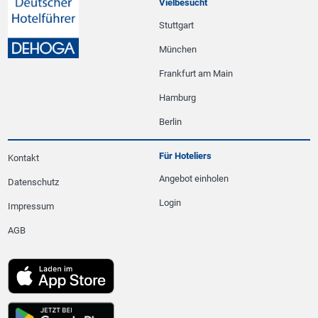
Vielbesucht
Stuttgart
München
Frankfurt am Main
Hamburg
Berlin
Für Hoteliers
Kontakt
Angebot einholen
Datenschutz
Login
Impressum
AGB