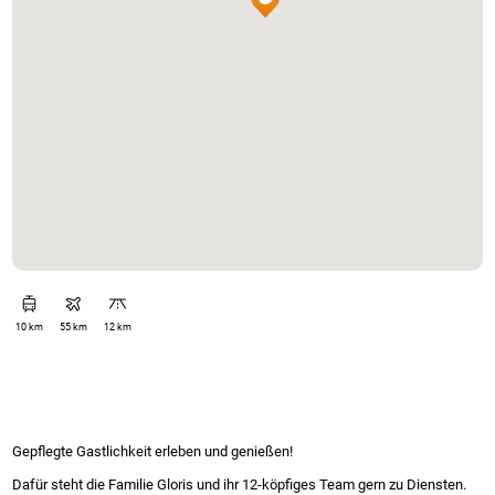
10 km
55 km
12 km
Gepflegte Gastlichkeit erleben und genießen!
Dafür steht die Familie Gloris und ihr 12-köpfiges Team gern zu Diensten.