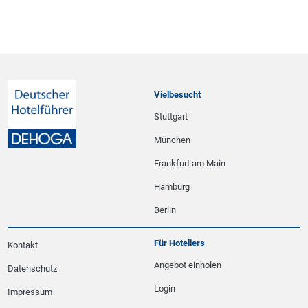
Vielbesucht
Stuttgart
München
Frankfurt am Main
Hamburg
Berlin
Für Hoteliers
Kontakt
Angebot einholen
Datenschutz
Login
Impressum