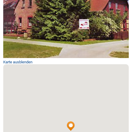
Karte ausblenden