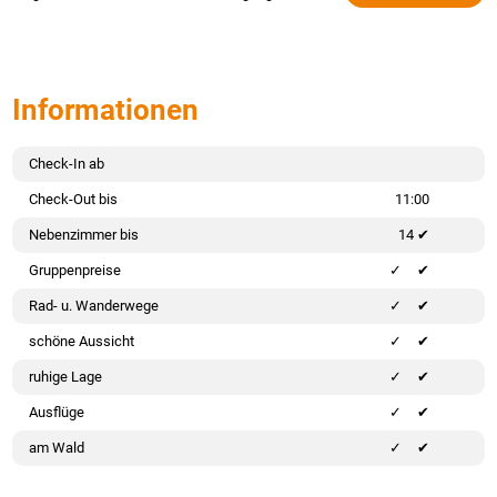
Informationen
Check-In ab
Check-Out bis
11:00
Nebenzimmer bis
14 ✔
Gruppenpreise
✔
Rad- u. Wanderwege
✔
schöne Aussicht
✔
ruhige Lage
✔
Ausflüge
✔
am Wald
✔