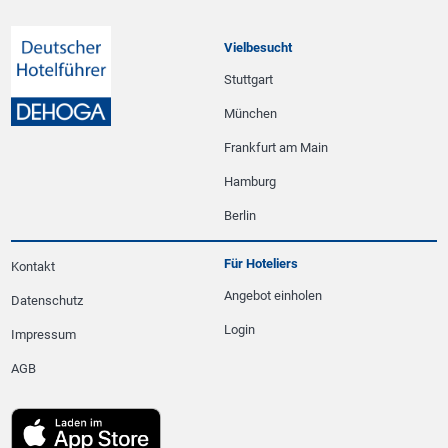
Vielbesucht
Stuttgart
München
Frankfurt am Main
Hamburg
Berlin
Für Hoteliers
Kontakt
Angebot einholen
Datenschutz
Login
Impressum
AGB