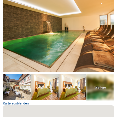
Karte ausblenden