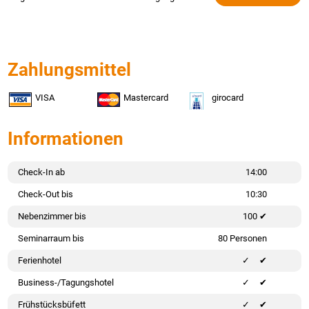
Zahlungsmittel
VISA
Mastercard
girocard
Informationen
Check-In ab
14:00
Check-Out bis
10:30
Nebenzimmer bis
100 ✔
Seminarraum bis
80 Personen
Ferienhotel
✔
Business-/Tagungshotel
✔
Frühstücksbüfett
✔