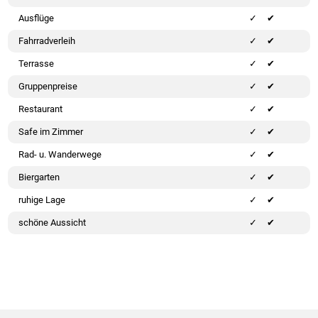
Ausflüge
✔
Fahrradverleih
✔
Terrasse
✔
Gruppenpreise
✔
Restaurant
✔
Safe im Zimmer
✔
Rad- u. Wanderwege
✔
Biergarten
✔
ruhige Lage
✔
schöne Aussicht
✔