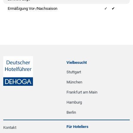
Ermäßigung Vor-/Nachsaison
✔
Vielbesucht
Stuttgart
München
Frankfurt am Main
Hamburg
Berlin
Für Hoteliers
Kontakt