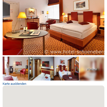
Karte ausblenden