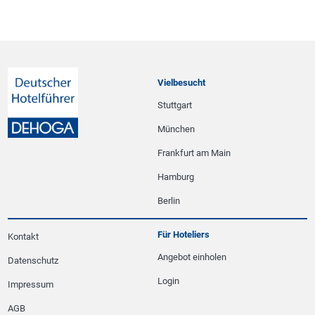
Vielbesucht
Stuttgart
München
Frankfurt am Main
Hamburg
Berlin
Für Hoteliers
Kontakt
Angebot einholen
Datenschutz
Login
Impressum
AGB