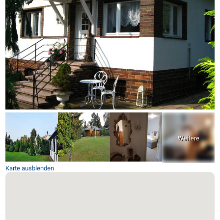
Karte ausblenden