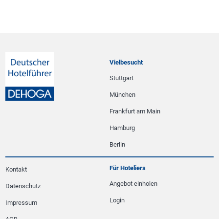
Vielbesucht
Stuttgart
München
Frankfurt am Main
Hamburg
Berlin
Für Hoteliers
Kontakt
Angebot einholen
Datenschutz
Login
Impressum