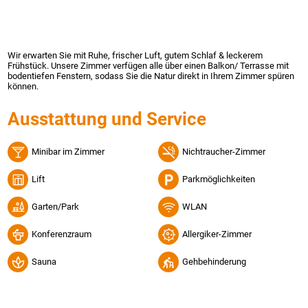
Wir erwarten Sie mit Ruhe, frischer Luft, gutem Schlaf & leckerem
Frühstück. Unsere Zimmer verfügen alle über einen Balkon/ Terrasse mit
bodentiefen Fenstern, sodass Sie die Natur direkt in Ihrem Zimmer spüren
können.
Ausstattung und Service
Minibar im Zimmer
Nichtraucher-Zimmer
Lift
Parkmöglichkeiten
Garten/Park
WLAN
Konferenzraum
Allergiker-Zimmer
Sauna
Gehbehinderung