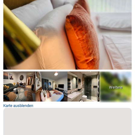
Karte ausblenden