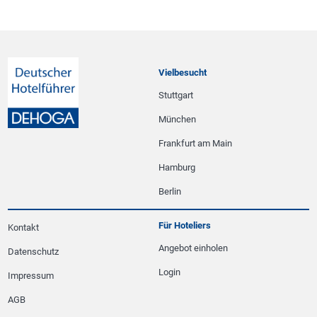
Vielbesucht
Stuttgart
München
Frankfurt am Main
Hamburg
Berlin
Für Hoteliers
Kontakt
Angebot einholen
Datenschutz
Login
Impressum
AGB