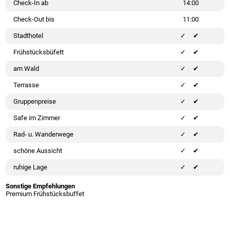
Check-In ab
14:00
Check-Out bis
11:00
Stadthotel
✔
Frühstücksbüfett
✔
am Wald
✔
Terrasse
✔
Gruppenpreise
✔
Safe im Zimmer
✔
Rad- u. Wanderwege
✔
schöne Aussicht
✔
ruhige Lage
✔
Sonstige Empfehlungen
Premium Frühstücksbuffet