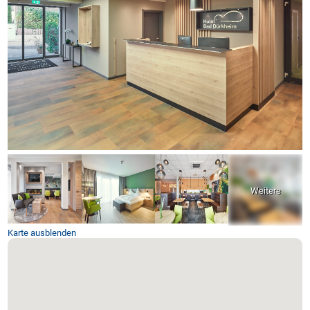
Karte ausblenden