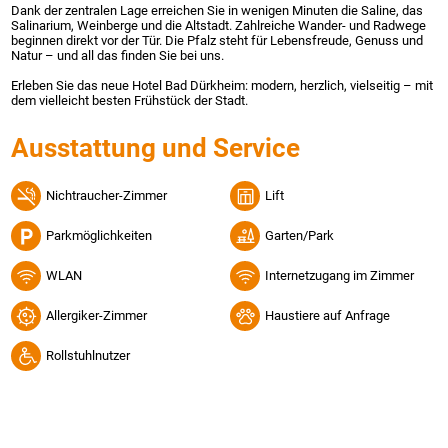
Dank der zentralen Lage erreichen Sie in wenigen Minuten die Saline, das
Salinarium, Weinberge und die Altstadt. Zahlreiche Wander- und Radwege
beginnen direkt vor der Tür. Die Pfalz steht für Lebensfreude, Genuss und
Natur – und all das finden Sie bei uns.
Erleben Sie das neue Hotel Bad Dürkheim: modern, herzlich, vielseitig – mit
dem vielleicht besten Frühstück der Stadt.
Ausstattung und Service
Nichtraucher-Zimmer
Lift
Parkmöglichkeiten
Garten/Park
WLAN
Internetzugang im Zimmer
Allergiker-Zimmer
Haustiere auf Anfrage
Rollstuhlnutzer