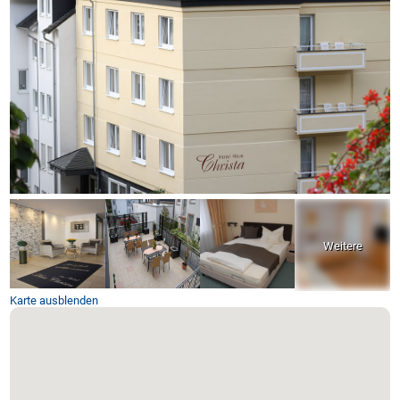
Karte ausblenden