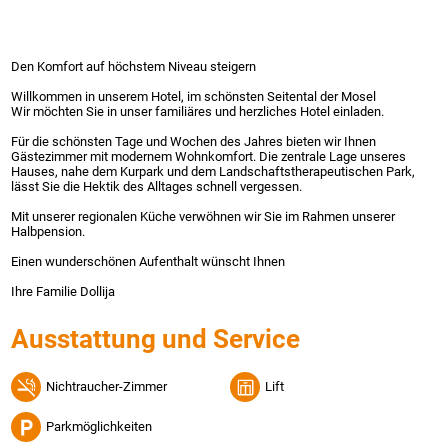
Den Komfort auf höchstem Niveau steigern
Willkommen in unserem Hotel, im schönsten Seitental der Mosel
Wir möchten Sie in unser familiäres und herzliches Hotel einladen.
Für die schönsten Tage und Wochen des Jahres bieten wir Ihnen
Gästezimmer mit modernem Wohnkomfort. Die zentrale Lage unseres
Hauses, nahe dem Kurpark und dem Landschaftstherapeutischen Park,
lässt Sie die Hektik des Alltages schnell vergessen.
Mit unserer regionalen Küche verwöhnen wir Sie im Rahmen unserer
Halbpension.
Einen wunderschönen Aufenthalt wünscht Ihnen
Ihre Familie Dollija
Ausstattung und Service
Nichtraucher-Zimmer
Lift
Parkmöglichkeiten