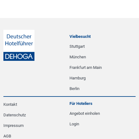
Vielbesucht
Stuttgart
München
Frankfurt am Main
Hamburg
Berlin
Für Hoteliers
Kontakt
Angebot einholen
Datenschutz
Login
Impressum
AGB