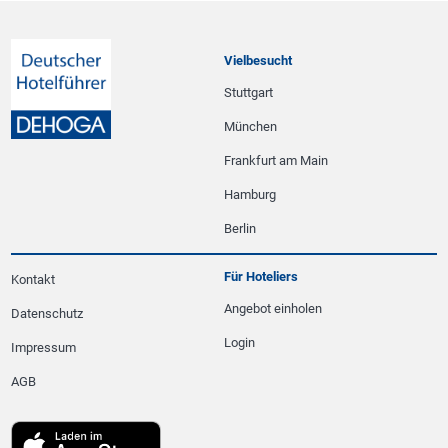
Vielbesucht
Stuttgart
München
Frankfurt am Main
Hamburg
Berlin
Für Hoteliers
Kontakt
Angebot einholen
Datenschutz
Login
Impressum
AGB