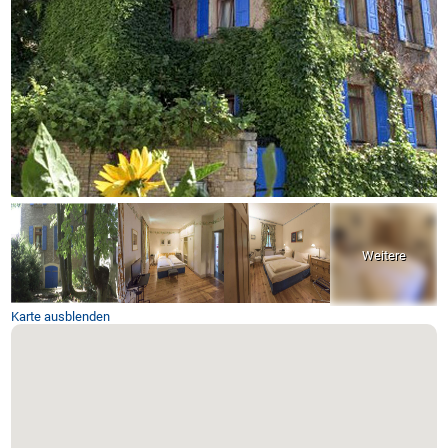
Karte ausblenden