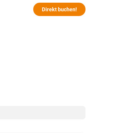
Direkt buchen!