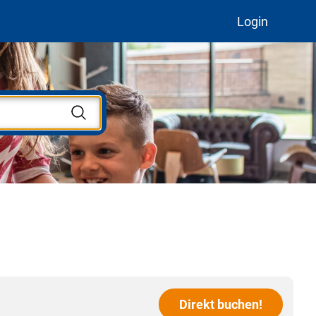
Login
Direkt buchen!