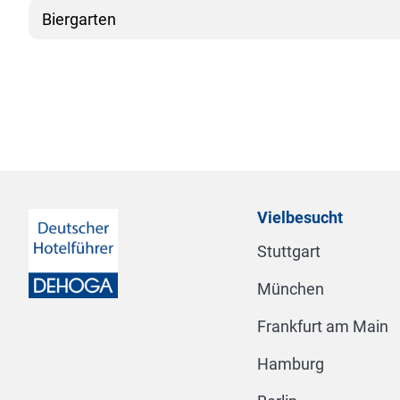
Biergarten
Vielbesucht
Stuttgart
München
Frankfurt am Main
Hamburg