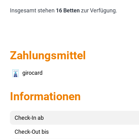
Insgesamt stehen
16 Betten
zur Verfügung.
Zahlungsmittel
girocard
Informationen
Check-In ab
Check-Out bis