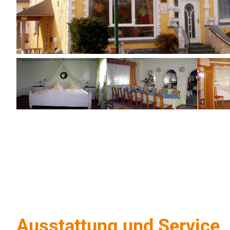
Ausstattung und Service