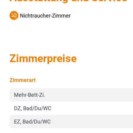
Nichtraucher-Zimmer
Zimmerpreise
Zimmerart
Mehr-Bett-Zi.
DZ, Bad/Du/WC
EZ, Bad/Du/WC