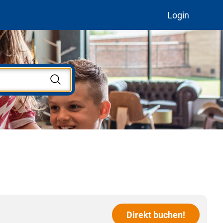
Login
Direkt buchen!