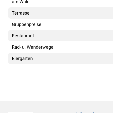
am Wald
Terrasse
Gruppenpreise
Restaurant
Rad- u. Wanderwege
Biergarten