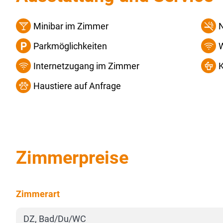
Minibar im Zimmer
Parkmöglichkeiten
Internetzugang im Zimmer
Haustiere auf Anfrage
Zimmerpreise
Zimmerart
DZ, Bad/Du/WC