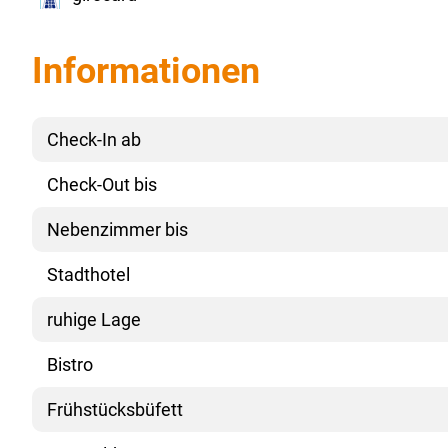
Informationen
Check-In ab
Check-Out bis
Nebenzimmer bis
Stadthotel
ruhige Lage
Bistro
Frühstücksbüfett