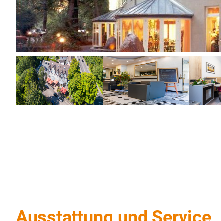
Ausstattung und Service