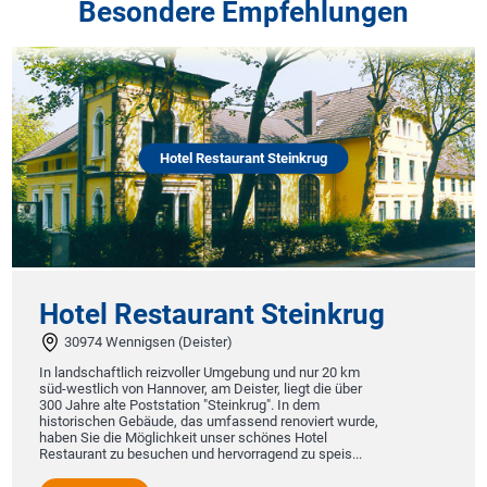
Besondere Empfehlungen
Hotel Restaurant Steinkrug
Hotel Restaurant Steinkrug
30974 Wennigsen (Deister)
In landschaftlich reizvoller Umgebung und nur 20 km
süd-westlich von Hannover, am Deister, liegt die über
300 Jahre alte Poststation "Steinkrug". In dem
historischen Gebäude, das umfassend renoviert wurde,
haben Sie die Möglichkeit unser schönes Hotel
Restaurant zu besuchen und hervorragend zu speis...