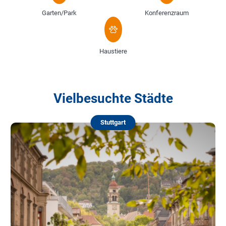
Garten/Park
Konferenzraum
Haustiere
Vielbesuchte Städte
Stuttgart