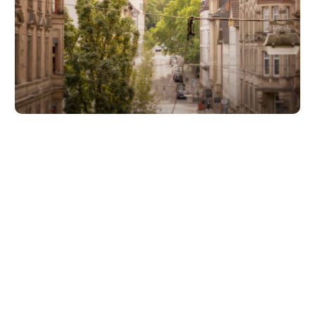
Unsere Partner