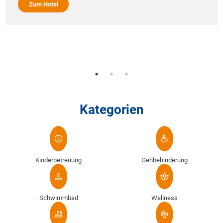
Zum Hotel
Kategorien
Kinderbetreuung
Gehbehinderung
Schwimmbad
Wellness