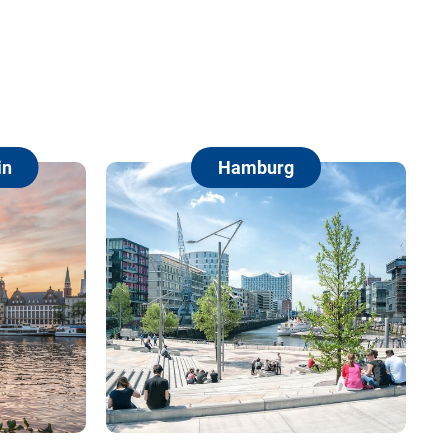
Hamburg
Berlin