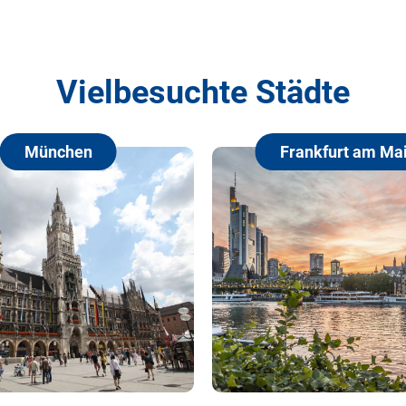
Vielbesuchte Städte
Frankfurt am Main