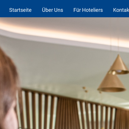
Startseite
Über Uns
Für Hoteliers
Kontak