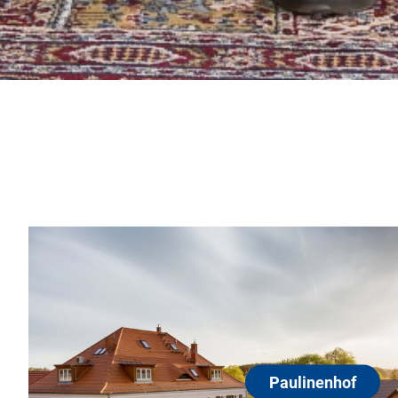
Paulinenhof