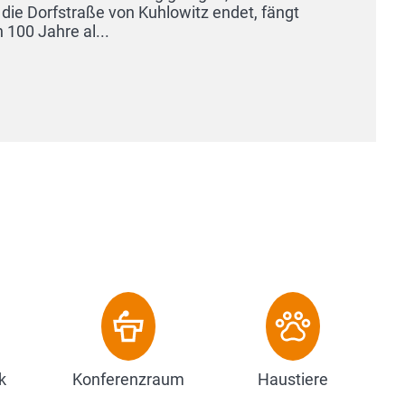
Kuhlowitz endet, fängt
k
Konferenzraum
Haustiere