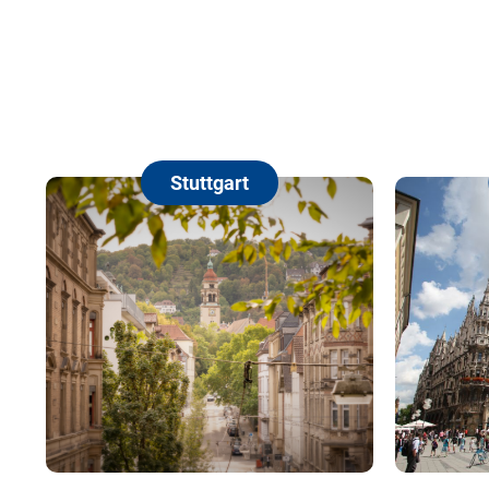
Stuttgart