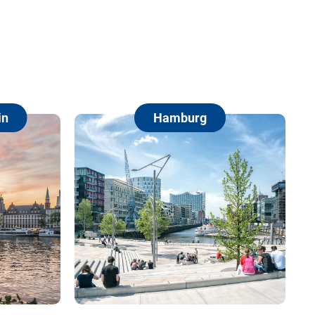
Hamburg