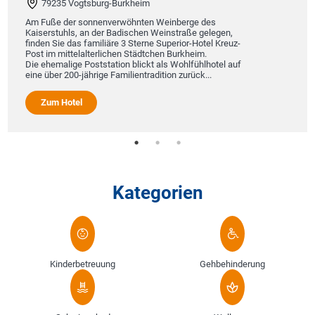
79235 Vogtsburg-Burkheim
Am Fuße der sonnenverwöhnten Weinberge des
Kaiserstuhls, an der Badischen Weinstraße gelegen,
finden Sie das familiäre 3 Sterne Superior-Hotel Kreuz-
Post im mittelalterlichen Städtchen Burkheim.
Die ehemalige Poststation blickt als Wohlfühlhotel auf
eine über 200-jährige Familientradition zurück...
Zum Hotel
Kategorien
Kinderbetreuung
Gehbehinderung