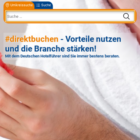
Umkreissuche
Suche
#direktbuchen
- Vorteile nutzen
und die Branche stärken!
Mit dem Deutschen Hotelführer sind Sie immer bestens beraten.