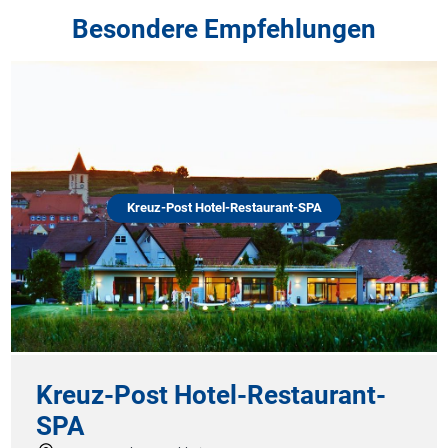
Besondere Empfehlungen
Kreuz-Post Hotel-Restaurant-SPA
Kreuz-Post Hotel-Restaurant-
SPA