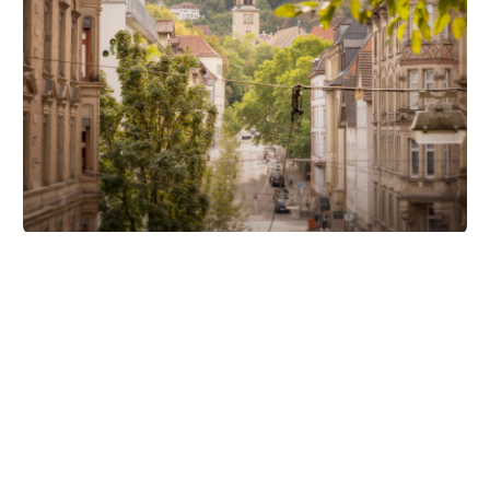
Unsere Partner