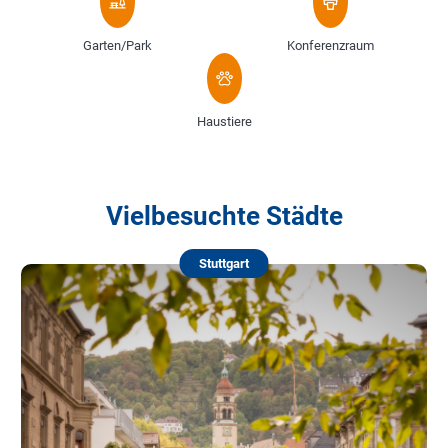
Garten/Park
Konferenzraum
Haustiere
Vielbesuchte Städte
Stuttgart