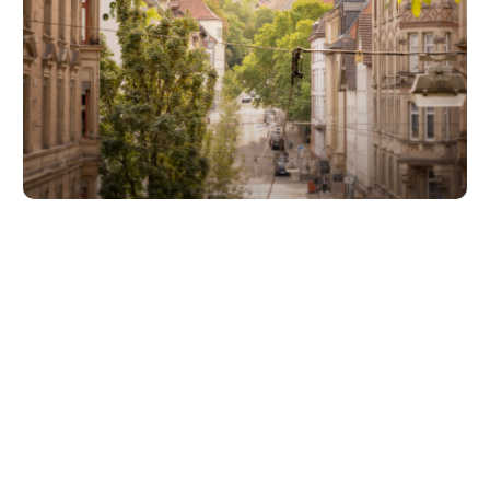
Unsere Partner