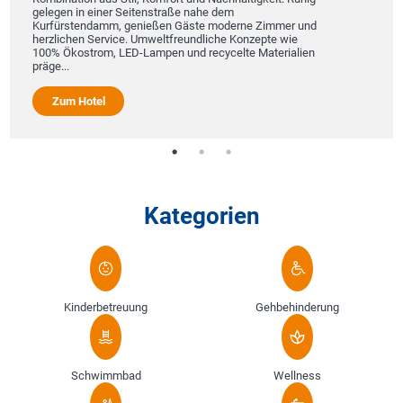
gelegen in einer Seitenstraße nahe dem
Kurfürstendamm, genießen Gäste moderne Zimmer und
herzlichen Service. Umweltfreundliche Konzepte wie
100% Ökostrom, LED-Lampen und recycelte Materialien
präge...
Zum Hotel
Kategorien
Kinderbetreuung
Gehbehinderung
Schwimmbad
Wellness