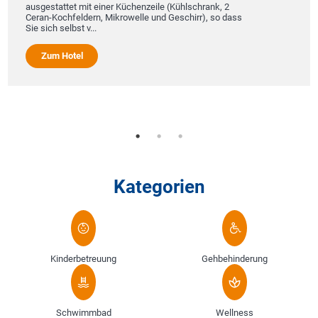
ausgestattet mit einer Küchenzeile (Kühlschrank, 2
Ceran-Kochfeldern, Mikrowelle und Geschirr), so dass
Sie sich selbst v...
Zum Hotel
Kategorien
Kinderbetreuung
Gehbehinderung
Schwimmbad
Wellness