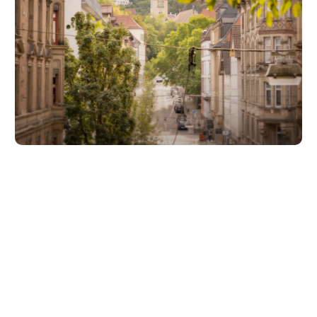
Unsere Partner