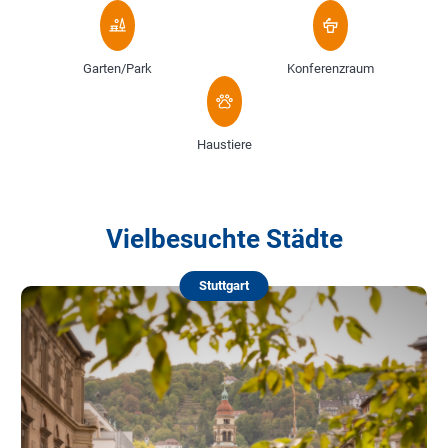
Garten/Park
Konferenzraum
Haustiere
Vielbesuchte Städte
Stuttgart