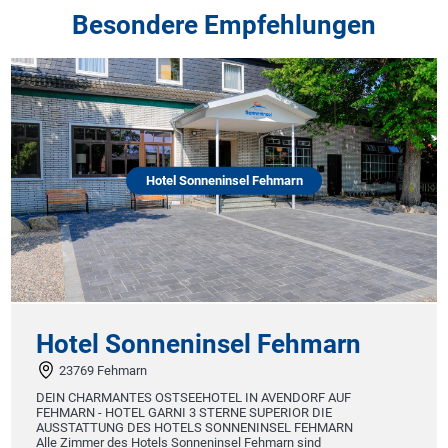
Besondere Empfehlungen
Hotel Sonneninsel Fehmarn
Hotel Sonneninsel Fehmarn
23769 Fehmarn
DEIN CHARMANTES OSTSEEHOTEL IN AVENDORF AUF
FEHMARN - HOTEL GARNI 3 STERNE SUPERIOR DIE
AUSSTATTUNG DES HOTELS SONNENINSEL FEHMARN
Alle Zimmer des Hotels Sonneninsel Fehmarn sind