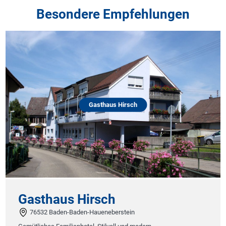
Besondere Empfehlungen
Gasthaus Hirsch
Gasthaus Hirsch
76532 Baden-Baden-Haueneberstein