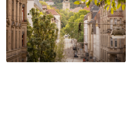
Unsere Partner