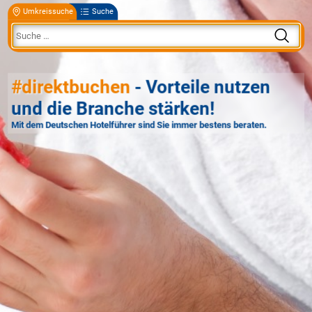
Umkreissuche
Suche
#direktbuchen
- Vorteile nutzen
und die Branche stärken!
Mit dem Deutschen Hotelführer sind Sie immer bestens beraten.