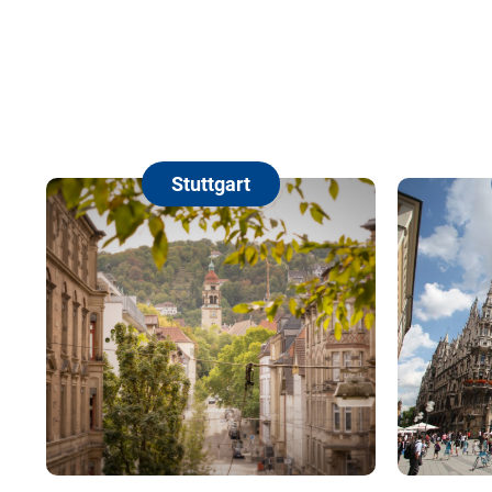
Stuttgart