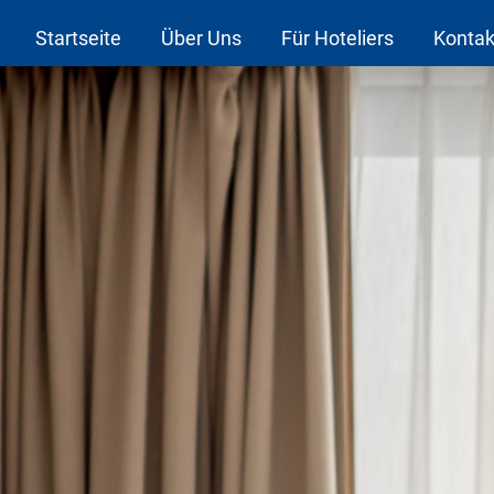
Startseite
Über Uns
Für Hoteliers
Kontak