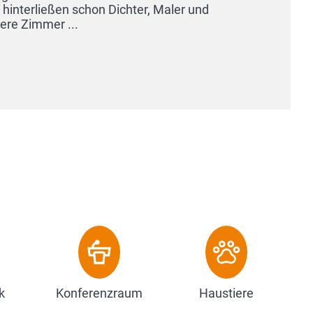
hinterließen schon Dichter, Maler und
ere Zimmer ...
k
Konferenzraum
Haustiere