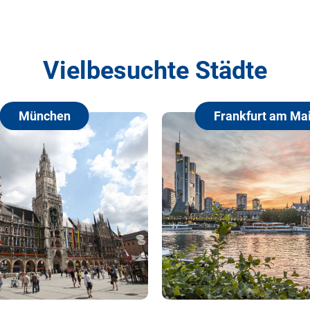
Vielbesuchte Städte
München
Frankfurt am Ma