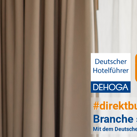
#direktb
Branche 
Mit dem Deutsche