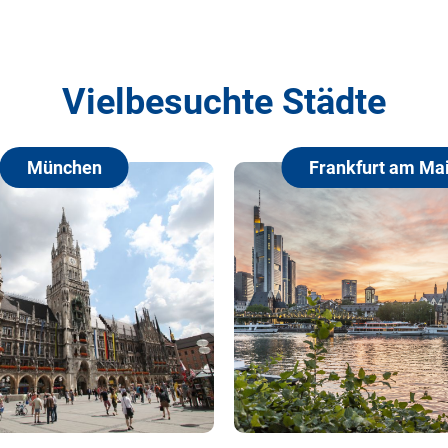
Vielbesuchte Städte
Frankfurt am Main