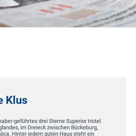
Hotel Schwibbogen