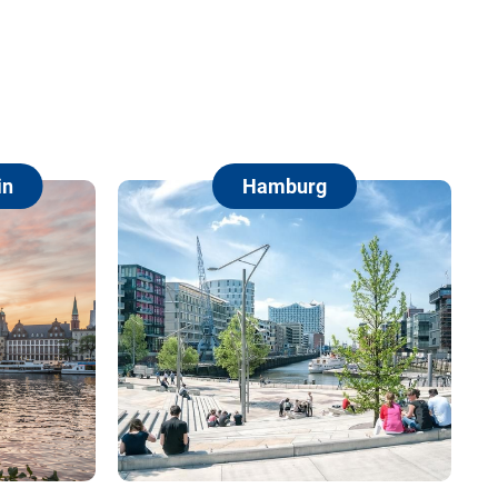
Hamburg
Berli