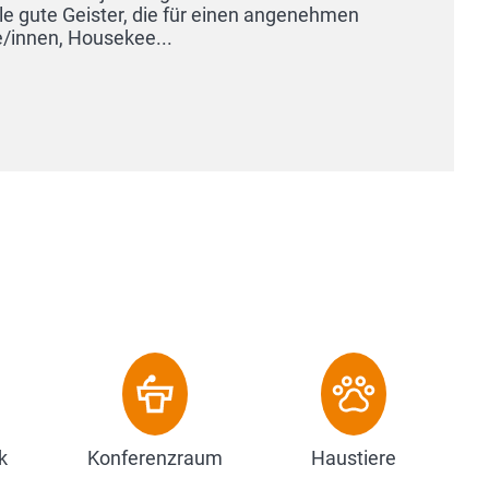
k
Konferenzraum
Haustiere