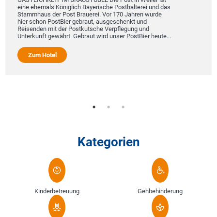
eine ehemals Königlich Bayerische Posthalterei und das
Stammhaus der Post Brauerei. Vor 170 Jahren wurde
hier schon PostBier gebraut, ausgeschenkt und
Reisenden mit der Postkutsche Verpflegung und
Unterkunft gewährt. Gebraut wird unser PostBier heute...
Zum Hotel
Kategorien
Kinderbetreuung
Gehbehinderung