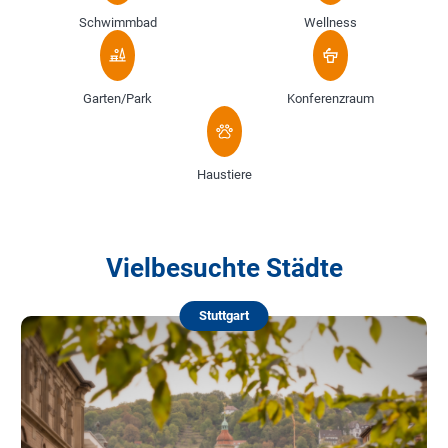
Schwimmbad
Wellness
Garten/Park
Konferenzraum
Haustiere
Vielbesuchte Städte
Stuttgart