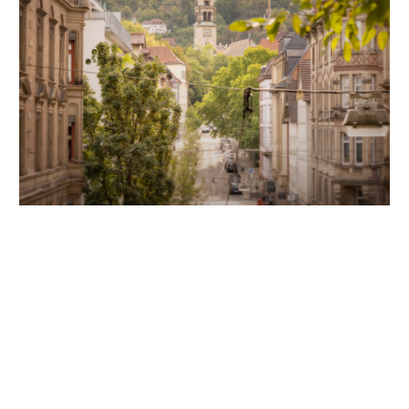
Unsere Partner