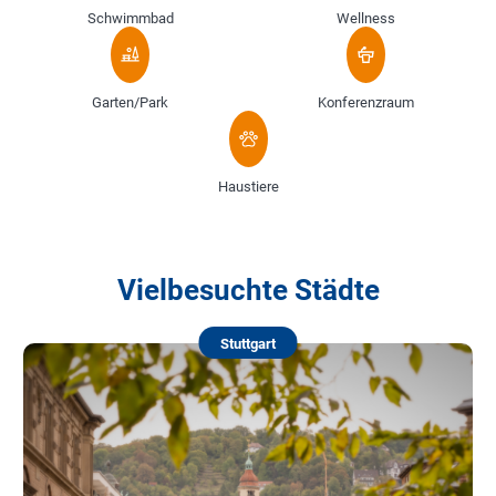
Schwimmbad
Wellness
Garten/Park
Konferenzraum
Haustiere
Vielbesuchte Städte
Stuttgart