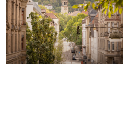
Unsere Partner