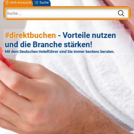
Umkreissuche
Suche
#direktbuchen
- Vorteile nutzen
und die Branche stärken!
Mit dem Deutschen Hotelführer sind Sie immer bestens beraten.