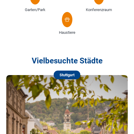
Garten/Park
Konferenzraum
Haustiere
Vielbesuchte Städte
Stuttgart