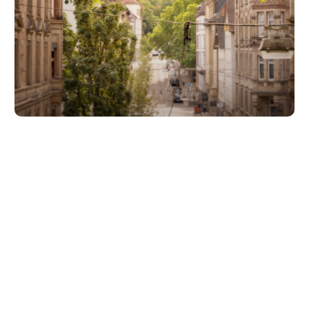
Unsere Partner