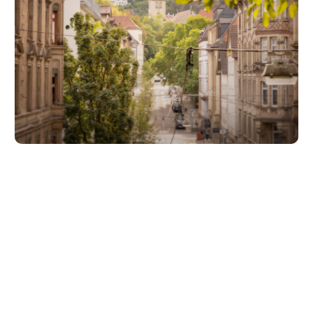
Unsere Partner