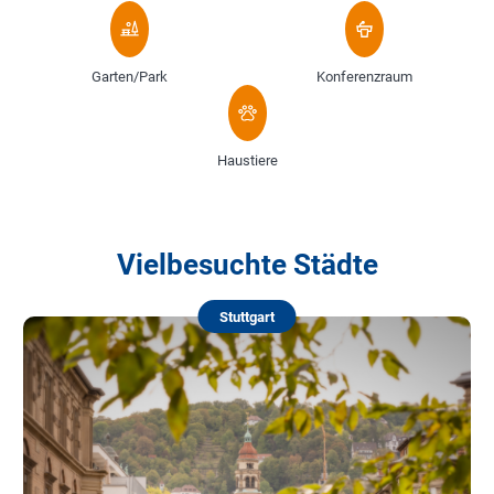
Garten/Park
Konferenzraum
Haustiere
Vielbesuchte Städte
Stuttgart