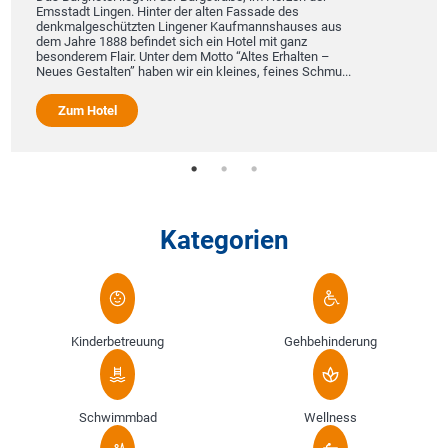
Emsstadt Lingen. Hinter der alten Fassade des
denkmalgeschützten Lingener Kaufmannshauses aus
dem Jahre 1888 befindet sich ein Hotel mit ganz
besonderem Flair. Unter dem Motto “Altes Erhalten –
Neues Gestalten” haben wir ein kleines, feines Schmu...
Zum Hotel
Kategorien
Kinderbetreuung
Gehbehinderung
Schwimmbad
Wellness