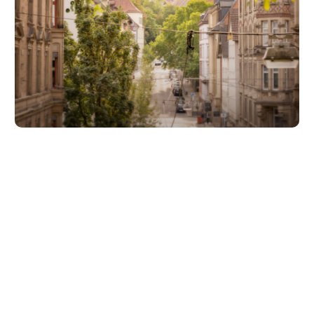
Unsere Partner