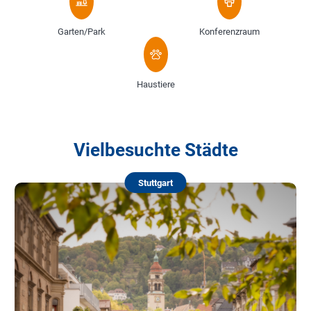
Garten/Park
Konferenzraum
Haustiere
Vielbesuchte Städte
Stuttgart