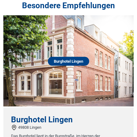
Besondere Empfehlungen
Burghotel Lingen
Burghotel Lingen
49808 Lingen
Das Burghotel liegt in der Burgstraße, im Herzen der