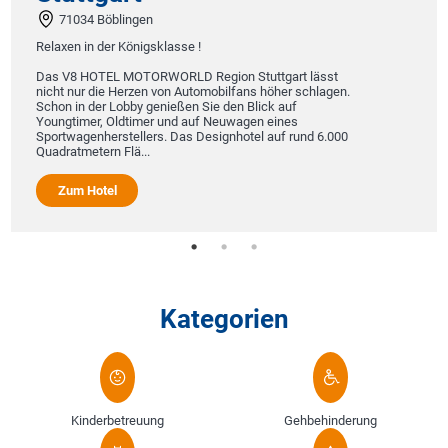
71034 Böblingen
Relaxen in der Königsklasse !
Das V8 HOTEL MOTORWORLD Region Stuttgart lässt
nicht nur die Herzen von Automobilfans höher schlagen.
Schon in der Lobby genießen Sie den Blick auf
Youngtimer, Oldtimer und auf Neuwagen eines
Sportwagenherstellers. Das Designhotel auf rund 6.000
Quadratmetern Flä...
Zum Hotel
Kategorien
Kinderbetreuung
Gehbehinderung