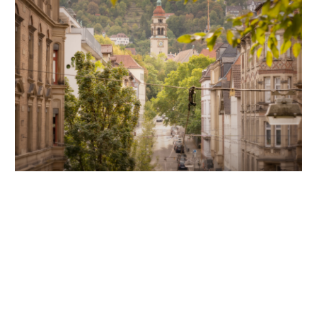
Unsere Partner