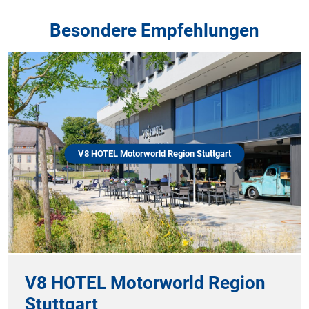
Besondere Empfehlungen
V8 HOTEL Motorworld Region Stuttgart
V8 HOTEL Motorworld Region
Stuttgart