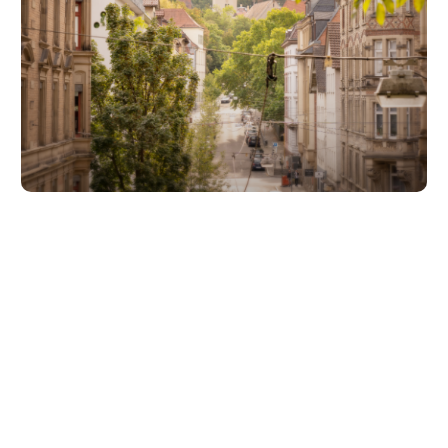
Unsere Partner