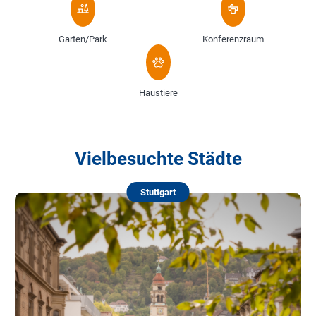
Garten/Park
Konferenzraum
Haustiere
Vielbesuchte Städte
Stuttgart