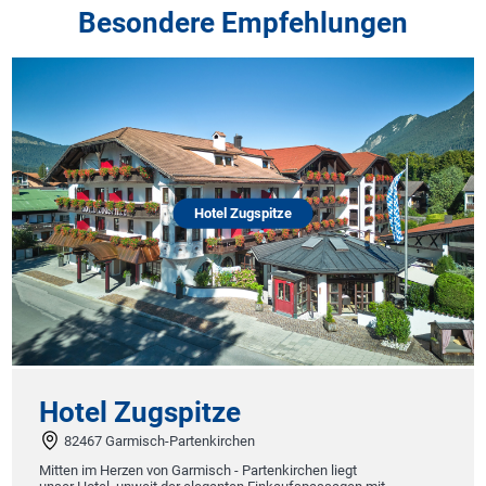
Besondere Empfehlungen
Hotel Zugspitze
Hotel Zugspitze
82467 Garmisch-Partenkirchen
Mitten im Herzen von Garmisch - Partenkirchen liegt