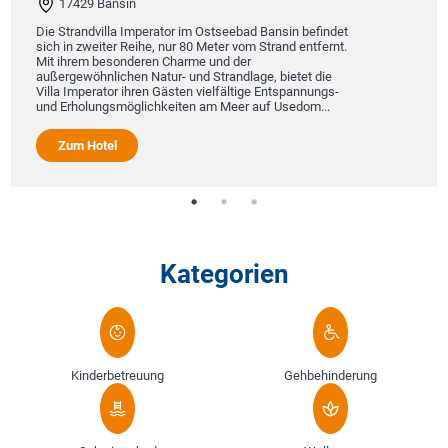
17429 Bansin
Die Strandvilla Imperator im Ostseebad Bansin befindet
sich in zweiter Reihe, nur 80 Meter vom Strand entfernt.
Mit ihrem besonderen Charme und der
außergewöhnlichen Natur- und Strandlage, bietet die
Villa Imperator ihren Gästen vielfältige Entspannungs-
und Erholungsmöglichkeiten am Meer auf Usedom...
Zum Hotel
Kategorien
Kinderbetreuung
Gehbehinderung