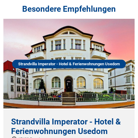
Besondere Empfehlungen
Strandvilla Imperator - Hotel & Ferienwohnungen Usedom
Strandvilla Imperator - Hotel &
Ferienwohnungen Usedom