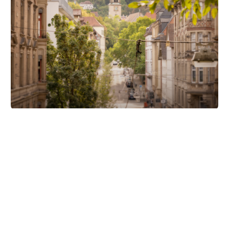
Unsere Partner