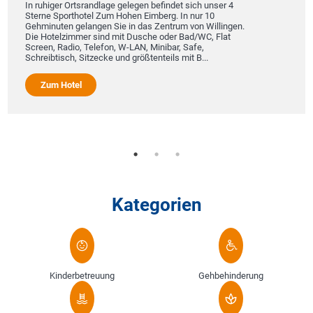
In ruhiger Ortsrandlage gelegen befindet sich unser 4
Sterne Sporthotel Zum Hohen Eimberg. In nur 10
Gehminuten gelangen Sie in das Zentrum von Willingen.
Die Hotelzimmer sind mit Dusche oder Bad/WC, Flat
Screen, Radio, Telefon, W-LAN, Minibar, Safe,
Schreibtisch, Sitzecke und größtenteils mit B...
Zum Hotel
Kategorien
Kinderbetreuung
Gehbehinderung