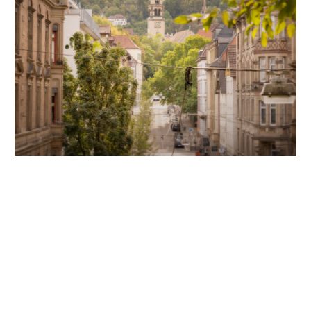
Unsere Partner