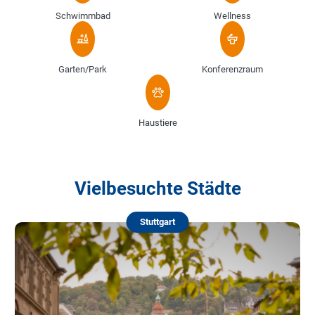
Schwimmbad
Wellness
Garten/Park
Konferenzraum
Haustiere
Vielbesuchte Städte
Stuttgart