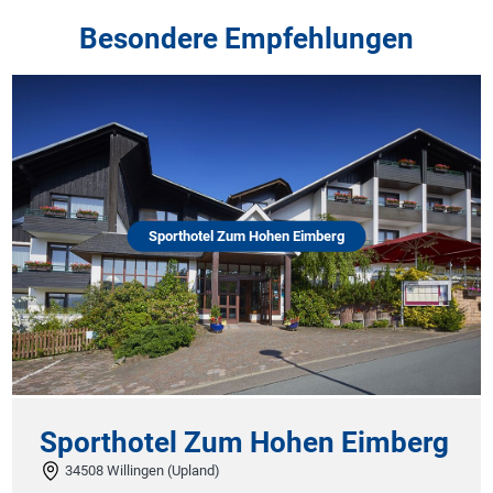
Besondere Empfehlungen
Sporthotel Zum Hohen Eimberg
Sporthotel Zum Hohen Eimberg
34508 Willingen (Upland)