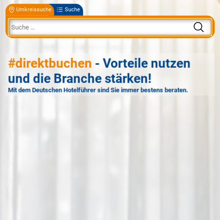
Umkreissuche
Suche
#direktbuchen
- Vorteile nutzen
und die Branche stärken!
Mit dem Deutschen Hotelführer sind Sie immer bestens beraten.