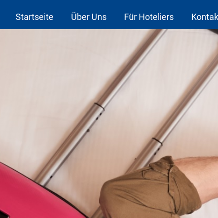
Startseite
Über Uns
Für Hoteliers
Kontak