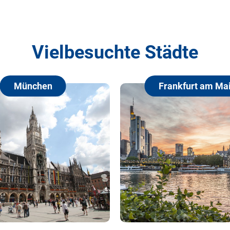
Vielbesuchte Städte
Frankfurt am Main