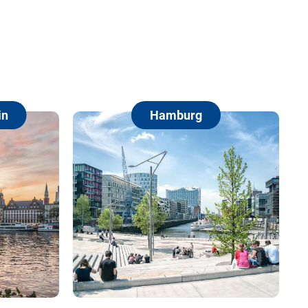
Hamburg
Berlin