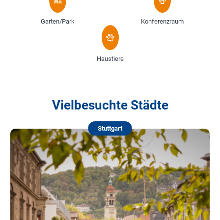
Garten/Park
Konferenzraum
Haustiere
Vielbesuchte Städte
Stuttgart