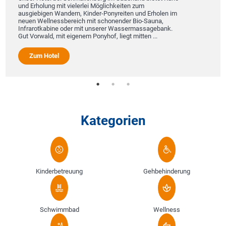
und Erholung mit vielerlei Möglichkeiten zum
ausgiebigen Wandern, Kinder-Ponyreiten und Erholen im
neuen Wellnessbereich mit schonender Bio-Sauna,
Infrarotkabine oder mit unserer Wassermassagebank.
Gut Vorwald, mit eigenem Ponyhof, liegt mitten ...
Zum Hotel
Kategorien
Kinderbetreuung
Gehbehinderung
Schwimmbad
Wellness