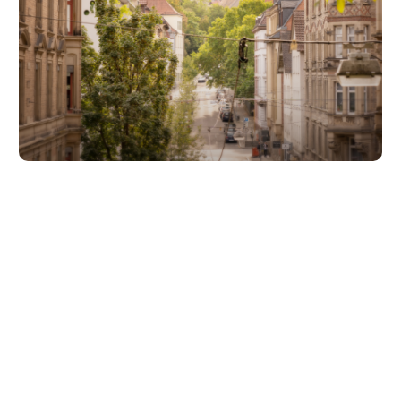
Unsere Partner