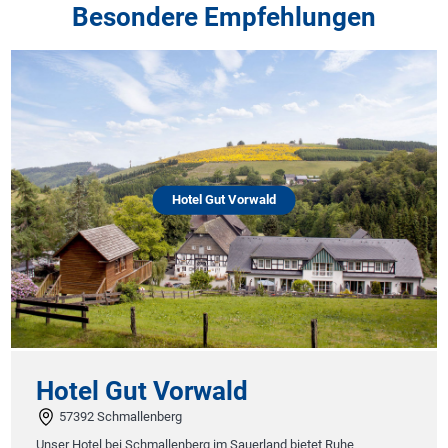
Besondere Empfehlungen
Hotel Gut Vorwald
Hotel Gut Vorwald
57392 Schmallenberg
Unser Hotel bei Schmallenberg im Sauerland bietet Ruhe