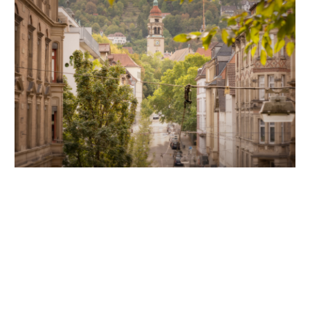
Unsere Partner