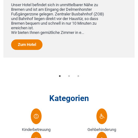
Unser Hotel befindet sich in unmittelbarer Nähe zu
Bremen und ist am Eingang der Delmenhorster
Fußgängerzone gelegen. Zentraler Busbahnhof (ZOB)
und Bahnhof liegen direkt vor der Haustür, so dass
Bremen bequem und schnell in nur 10 Minuten zu
erreichen ist.
Wir bieten Ihnen gemütliche Zimmer in e...
Zum Hotel
Kategorien
Kinderbetreuung
Gehbehinderung