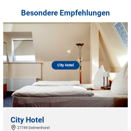
Besondere Empfehlungen
City Hotel
City Hotel
27749 Delmenhorst